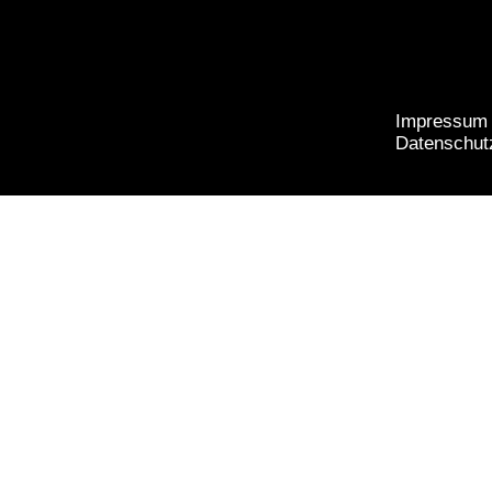
Impressum
Datenschut