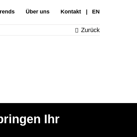
rends
Über uns
Kontakt
EN
Zurück
bringen Ihr